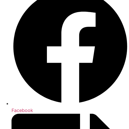
Facebook