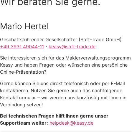
Wir beraten Sie gerne.
Mario Hertel
Geschäftsführender Gesellschafter (Soft-Trade GmbH)
+49 3931 49044-11
・
keasy@soft-trade.de
Sie interessieren sich für das Maklerverwaltungsprogramm
Keasy und haben Fragen oder wünschen eine persönliche
Online-Präsentation?
Gerne können Sie uns direkt telefonisch oder per E-Mail
kontaktieren. Nutzen Sie gerne auch das nachfolgende
Kontaktformular – wir werden uns kurzfristig mit Ihnen in
Verbindung setzen!
Bei technischen Fragen hilft Ihnen gerne unser
Supportteam weiter:
helpdesk@keasy.de