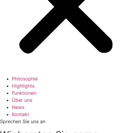
Philosophie
Highlights
Funktionen
Über uns
News
Kontakt
Sprechen Sie uns an