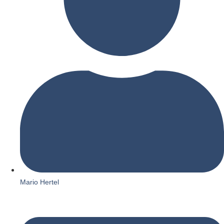
Mario Hertel