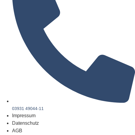
03931 49044-11
Impressum
Datenschutz
AGB