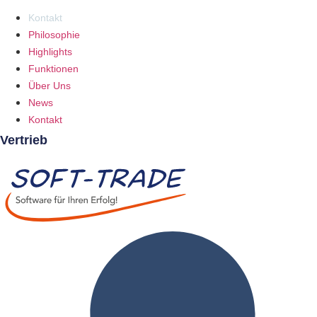
Kontakt
Philosophie
Highlights
Funktionen
Über Uns
News
Kontakt
Vertrieb