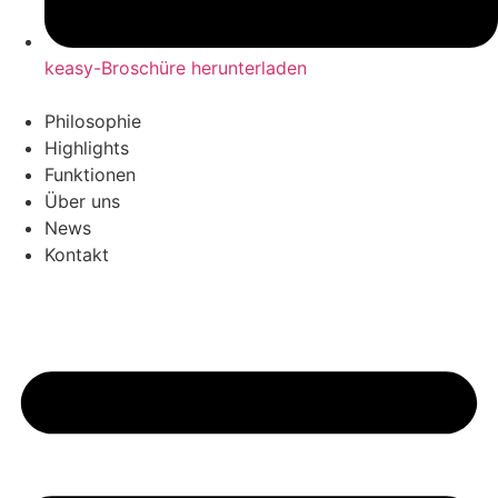
keasy-Broschüre herunterladen
Philosophie
Highlights
Funktionen
Über uns
News
Kontakt