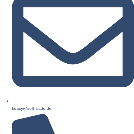
keasy@soft-trade.de